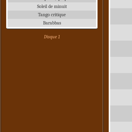
Soleil de minuit
Tango critique
Barabbas
Disque 1